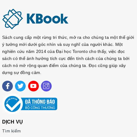
Sách cung cấp một rừng tri thức, mở ra cho chúng ta một thế giới
ý tưởng mới dưới góc nhìn và suy nghĩ của người khác. Một
nghiên cứu năm 2014 của Đại học Toronto cho thấy, việc đọc
sách có thể ảnh hưởng tích cực đến tính cách của chúng ta bởi
cách nó mở rộng quan điểm của chúng ta. Đọc cũng giúp xây
dựng sự đồng cảm.
DỊCH VỤ
Tìm kiếm