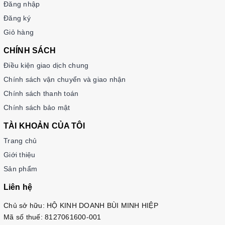
Đăng nhập
Đăng ký
Giỏ hàng
CHÍNH SÁCH
Điều kiện giao dịch chung
Chính sách vận chuyển và giao nhận
Chính sách thanh toán
Chính sách bảo mật
TÀI KHOẢN CỦA TÔI
Trang chủ
Giới thiệu
Sản phẩm
Liên hệ
Chủ sở hữu: HỘ KINH DOANH BÙI MINH HIỆP
Mã số thuế: 8127061600-001