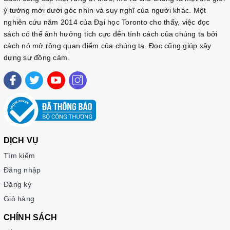
ý tưởng mới dưới góc nhìn và suy nghĩ của người khác. Một
nghiên cứu năm 2014 của Đại học Toronto cho thấy, việc đọc
sách có thể ảnh hưởng tích cực đến tính cách của chúng ta bởi
cách nó mở rộng quan điểm của chúng ta. Đọc cũng giúp xây
dựng sự đồng cảm.
DỊCH VỤ
Tìm kiếm
Đăng nhập
Đăng ký
Giỏ hàng
CHÍNH SÁCH