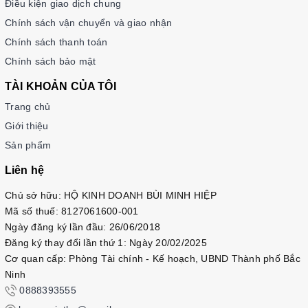
Điều kiện giao dịch chung
Chính sách vận chuyển và giao nhận
Chính sách thanh toán
Chính sách bảo mật
TÀI KHOẢN CỦA TÔI
Trang chủ
Giới thiệu
Sản phẩm
Liên hệ
Chủ sở hữu: HỘ KINH DOANH BÙI MINH HIỆP
Mã số thuế: 8127061600-001
Ngày đăng ký lần đầu: 26/06/2018
Đăng ký thay đổi lần thứ 1: Ngày 20/02/2025
Cơ quan cấp: Phòng Tài chính - Kế hoạch, UBND Thành phố Bắc
Ninh
0888393555