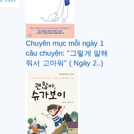
ài trước
Chuyên mục mỗi ngày 1
câu chuyện: "그렇게 말해
줘서 고마워" ( Ngày 2..)