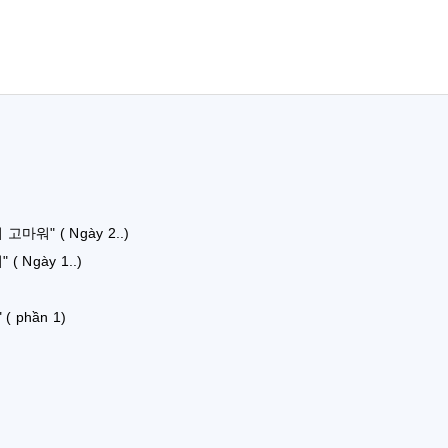
 고마워" ( Ngày 2..)
( Ngày 1..)
( phần 1)