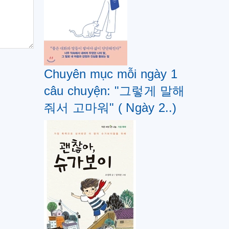
Chuyên mục mỗi ngày 1
câu chuyện: "그렇게 말해
줘서 고마워" ( Ngày 2..)