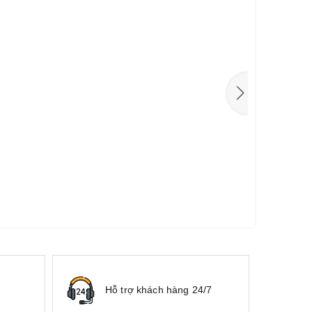
Hỗ trợ khách hàng 24/7