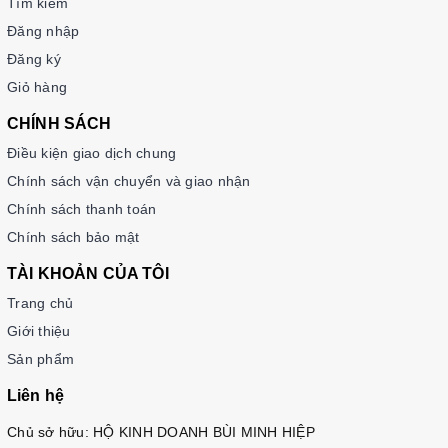
Tìm kiếm
Đăng nhập
Đăng ký
Giỏ hàng
CHÍNH SÁCH
Điều kiện giao dịch chung
Chính sách vận chuyển và giao nhận
Chính sách thanh toán
Chính sách bảo mật
TÀI KHOẢN CỦA TÔI
Trang chủ
Giới thiệu
Sản phẩm
Liên hệ
Chủ sở hữu: HỘ KINH DOANH BÙI MINH HIỆP