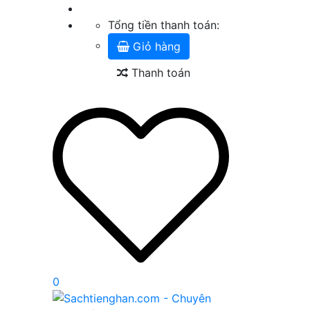
Tổng tiền thanh toán:
Giỏ hàng
Thanh toán
0