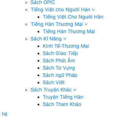
Sách OPIC
Tiếng Việt cho Người Hàn
Tiếng Việt Cho Người Hàn
Tiếng Hàn Thương Mại
Tiếng Hàn Thương Mại
Sách Kĩ Năng
Kinh Tế-Thương Mại
Sách Giao Tiếp
Sách Phát Âm
Sách Từ Vựng
Sách ngữ Pháp
Sách Viết
Sách Truyện Khác
Truyện Tiếng Hàn
Sách Tham Khảo
n hệ