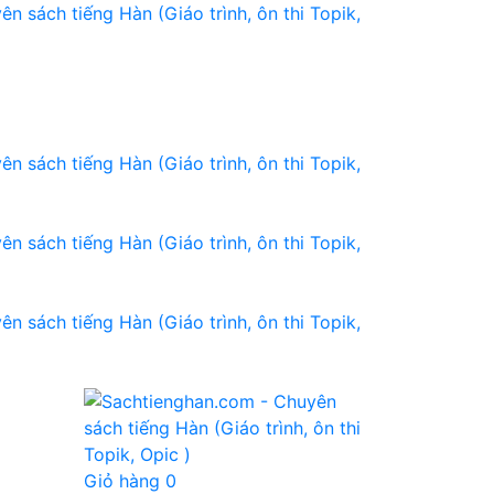
Giỏ hàng
0