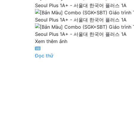
Xem thêm ảnh
Đọc thử