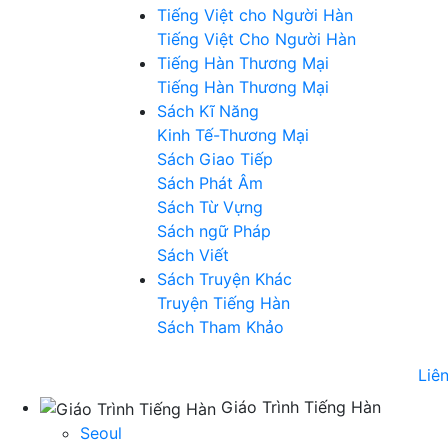
Tiếng Việt cho Người Hàn
Tiếng Việt Cho Người Hàn
Tiếng Hàn Thương Mại
Tiếng Hàn Thương Mại
Sách Kĩ Năng
Kinh Tế-Thương Mại
Sách Giao Tiếp
Sách Phát Âm
Sách Từ Vựng
Sách ngữ Pháp
Sách Viết
Sách Truyện Khác
Truyện Tiếng Hàn
Sách Tham Khảo
Liê
Giáo Trình Tiếng Hàn
Seoul