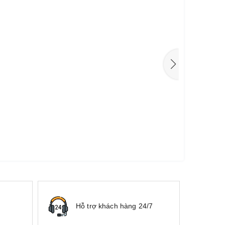
Hỗ trợ khách hàng 24/7