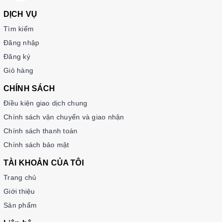
DỊCH VỤ
Tìm kiếm
Đăng nhập
Đăng ký
Giỏ hàng
CHÍNH SÁCH
Điều kiện giao dịch chung
Chính sách vận chuyển và giao nhận
Chính sách thanh toán
Chính sách bảo mật
TÀI KHOẢN CỦA TÔI
Trang chủ
Giới thiệu
Sản phẩm