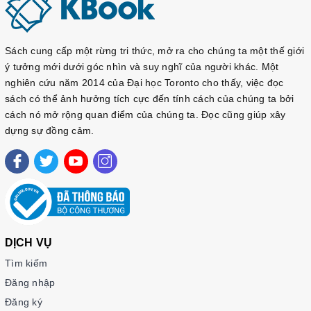
Sách cung cấp một rừng tri thức, mở ra cho chúng ta một thế giới
ý tưởng mới dưới góc nhìn và suy nghĩ của người khác. Một
nghiên cứu năm 2014 của Đại học Toronto cho thấy, việc đọc
sách có thể ảnh hưởng tích cực đến tính cách của chúng ta bởi
cách nó mở rộng quan điểm của chúng ta. Đọc cũng giúp xây
dựng sự đồng cảm.
DỊCH VỤ
Tìm kiếm
Đăng nhập
Đăng ký