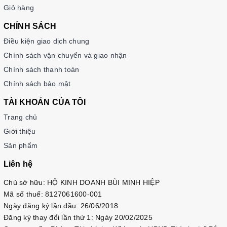
Giỏ hàng
CHÍNH SÁCH
Điều kiện giao dịch chung
Chính sách vận chuyển và giao nhận
Chính sách thanh toán
Chính sách bảo mật
TÀI KHOẢN CỦA TÔI
Trang chủ
Giới thiệu
Sản phẩm
Liên hệ
Chủ sở hữu: HỘ KINH DOANH BÙI MINH HIỆP
Mã số thuế: 8127061600-001
Ngày đăng ký lần đầu: 26/06/2018
Đăng ký thay đổi lần thứ 1: Ngày 20/02/2025