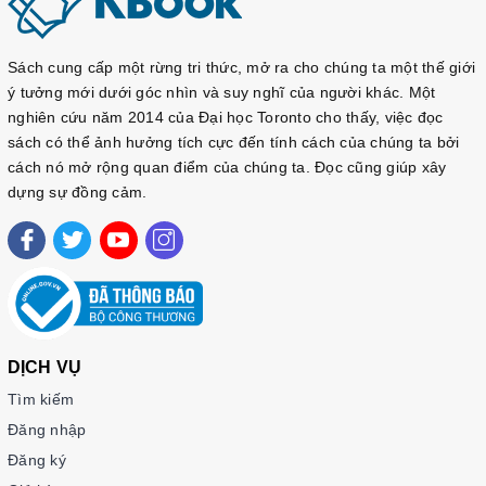
Sách cung cấp một rừng tri thức, mở ra cho chúng ta một thế giới
ý tưởng mới dưới góc nhìn và suy nghĩ của người khác. Một
nghiên cứu năm 2014 của Đại học Toronto cho thấy, việc đọc
sách có thể ảnh hưởng tích cực đến tính cách của chúng ta bởi
cách nó mở rộng quan điểm của chúng ta. Đọc cũng giúp xây
dựng sự đồng cảm.
DỊCH VỤ
Tìm kiếm
Đăng nhập
Đăng ký