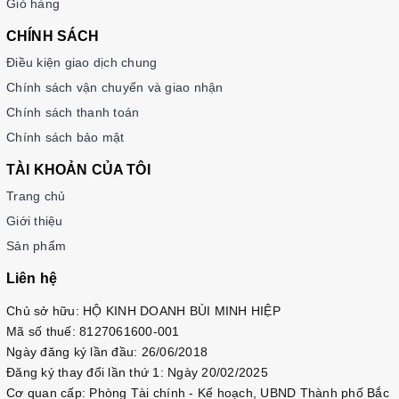
Giỏ hàng
CHÍNH SÁCH
Điều kiện giao dịch chung
Chính sách vận chuyển và giao nhận
Chính sách thanh toán
Chính sách bảo mật
TÀI KHOẢN CỦA TÔI
Trang chủ
Giới thiệu
Sản phẩm
Liên hệ
Chủ sở hữu: HỘ KINH DOANH BÙI MINH HIỆP
Mã số thuế: 8127061600-001
Ngày đăng ký lần đầu: 26/06/2018
Đăng ký thay đổi lần thứ 1: Ngày 20/02/2025
Cơ quan cấp: Phòng Tài chính - Kế hoạch, UBND Thành phố Bắc