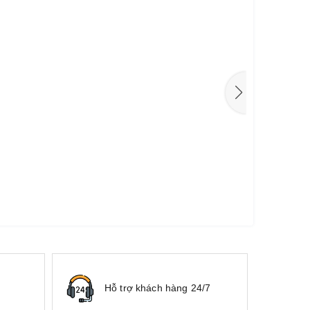
Hỗ trợ khách hàng 24/7