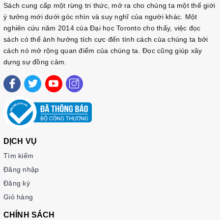
Sách cung cấp một rừng tri thức, mở ra cho chúng ta một thế giới
ý tưởng mới dưới góc nhìn và suy nghĩ của người khác. Một
nghiên cứu năm 2014 của Đại học Toronto cho thấy, việc đọc
sách có thể ảnh hưởng tích cực đến tính cách của chúng ta bởi
cách nó mở rộng quan điểm của chúng ta. Đọc cũng giúp xây
dựng sự đồng cảm.
DỊCH VỤ
Tìm kiếm
Đăng nhập
Đăng ký
Giỏ hàng
CHÍNH SÁCH