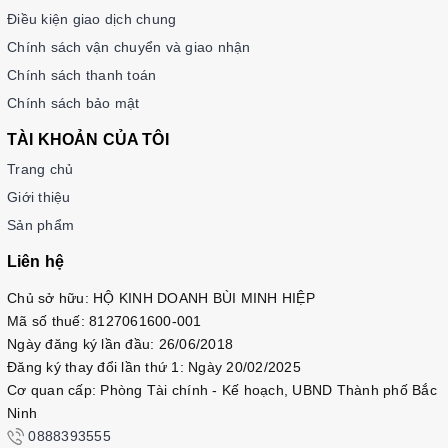
Điều kiện giao dịch chung
Chính sách vận chuyển và giao nhận
Chính sách thanh toán
Chính sách bảo mật
TÀI KHOẢN CỦA TÔI
Trang chủ
Giới thiệu
Sản phẩm
Liên hệ
Chủ sở hữu: HỘ KINH DOANH BÙI MINH HIỆP
Mã số thuế: 8127061600-001
Ngày đăng ký lần đầu: 26/06/2018
Đăng ký thay đổi lần thứ 1: Ngày 20/02/2025
Cơ quan cấp: Phòng Tài chính - Kế hoạch, UBND Thành phố Bắc
Ninh
0888393555