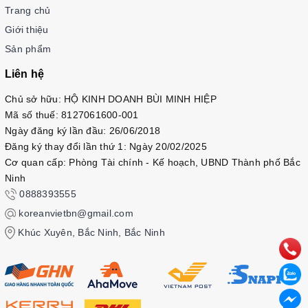
Trang chủ
Giới thiệu
Sản phẩm
Liên hệ
Chủ sở hữu: HỘ KINH DOANH BÙI MINH HIỆP
Mã số thuế: 8127061600-001
Ngày đăng ký lần đầu: 26/06/2018
Đăng ký thay đổi lần thứ 1: Ngày 20/02/2025
Cơ quan cấp: Phòng Tài chính - Kế hoạch, UBND Thành phố Bắc
Ninh
0888393555
koreanvietbn@gmail.com
Khúc Xuyên, Bắc Ninh, Bắc Ninh