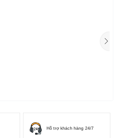
Hỗ trợ khách hàng 24/7