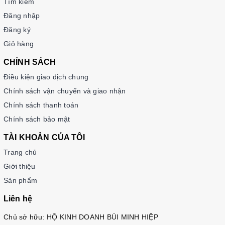
Tìm kiếm
Đăng nhập
Đăng ký
Giỏ hàng
CHÍNH SÁCH
Điều kiện giao dịch chung
Chính sách vận chuyển và giao nhận
Chính sách thanh toán
Chính sách bảo mật
TÀI KHOẢN CỦA TÔI
Trang chủ
Giới thiệu
Sản phẩm
Liên hệ
Chủ sở hữu: HỘ KINH DOANH BÙI MINH HIỆP