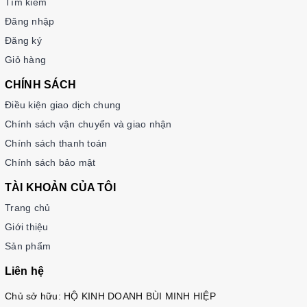
Tìm kiếm
Đăng nhập
Đăng ký
Giỏ hàng
CHÍNH SÁCH
Điều kiện giao dịch chung
Chính sách vận chuyển và giao nhận
Chính sách thanh toán
Chính sách bảo mật
TÀI KHOẢN CỦA TÔI
Trang chủ
Giới thiệu
Sản phẩm
Liên hệ
Chủ sở hữu: HỘ KINH DOANH BÙI MINH HIỆP