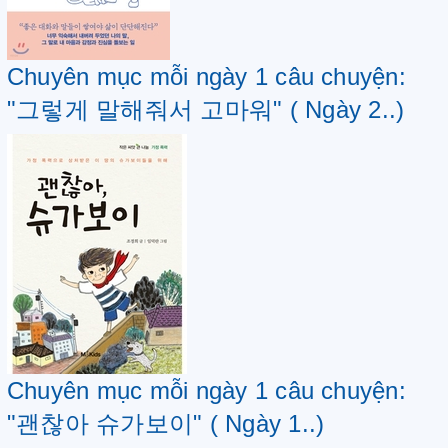
Chuyên mục mỗi ngày 1 câu chuyện:
"그렇게 말해줘서 고마워" ( Ngày 2..)
Chuyên mục mỗi ngày 1 câu chuyện:
"괜찮아 슈가보이" ( Ngày 1..)