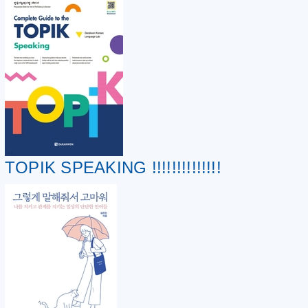
TOPIK SPEAKING !!!!!!!!!!!!!!